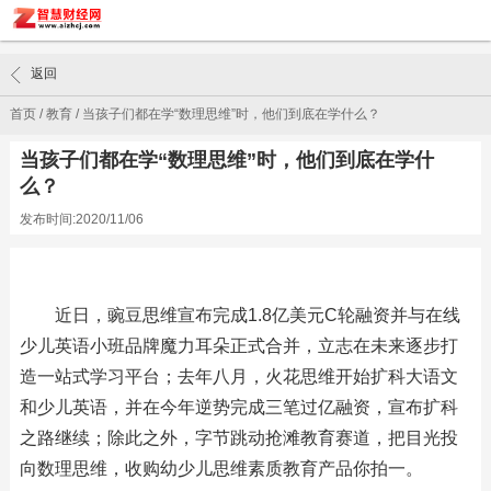
返回
首页
/
教育
/
当孩子们都在学“数理思维”时，他们到底在学什么？
当孩子们都在学“数理思维”时，他们到底在学什
么？
发布时间:2020/11/06
近日，豌豆思维宣布完成1.8亿美元C轮融资并与在线
少儿英语小班品牌魔力耳朵正式合并，立志在未来逐步打
造一站式学习平台；去年八月，火花思维开始扩科大语文
和少儿英语，并在今年逆势完成三笔过亿融资，宣布扩科
之路继续；除此之外，字节跳动抢滩教育赛道，把目光投
向数理思维，收购幼少儿思维素质教育产品你拍一。