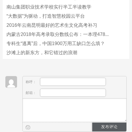
南山集团职业技术学校实行半工半读教学
“大数据”为驱动，打造智慧校园云平台
2016年云南昆明最好的艺术生文化高考补习
内蒙古2018年高考录取分数线公布：一本理478...
专科生“逃离”后，中国1900万用工缺口怎么填？
沙滩上的新东方，和它错过的浪潮
称呼：
邮箱：