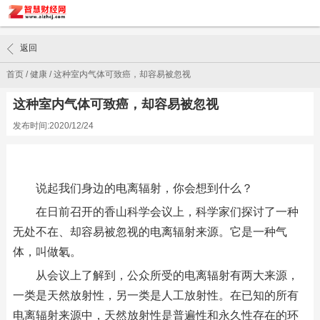
返回
首页
/
健康
/
这种室内气体可致癌，却容易被忽视
这种室内气体可致癌，却容易被忽视
发布时间:2020/12/24
说起我们身边的电离辐射，你会想到什么？
在日前召开的香山科学会议上，科学家们探讨了一种
无处不在、却容易被忽视的电离辐射来源。它是一种气
体，叫做氡。
从会议上了解到，公众所受的电离辐射有两大来源，
一类是天然放射性，另一类是人工放射性。在已知的所有
电离辐射来源中，天然放射性是普遍性和永久性存在的环