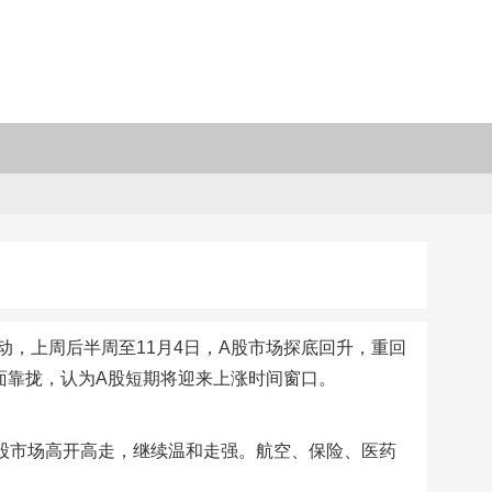
，上周后半周至11月4日，A股市场探底回升，重回
面靠拢，认为A股短期将迎来上涨时间窗口。
A股市场高开高走，继续温和走强。航空、保险、医药