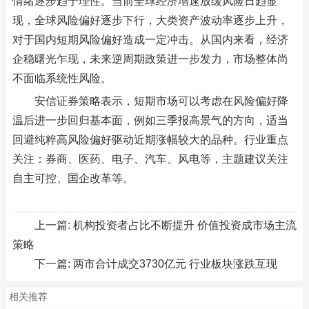
情绪逐步趋于理性。当前全球经济增速放缓风险日趋显
现，全球风险偏好逐步下行，大类资产波动率逐步上升，
对于国内短期风险偏好造成一定冲击。从国内来看，经济
企稳曙光乍现，未来逆周期政策进一步发力，市场整体尚
不面临系统性风险。
安信证券策略表示，短期市场可以考虑在风险偏好降
温后进一步回归基本面，例如三季报高景气的方向，适当
回避纯粹高风险偏好驱动近期涨幅较大的品种。行业重点
关注：券商、医药、电子、汽车、风电等，主题建议关注
自主可控、国企改革等。
上一篇:
机构投资者占比不断提升 价值投资成市场主流
策略
下一篇:
两市合计成交3730亿元 行业板块涨跌互现
相关推荐