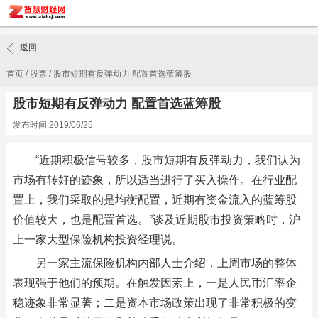
返回
首页
/
股票
/
股市短期有反弹动力 配置首选蓝筹股
股市短期有反弹动力 配置首选蓝筹股
发布时间:2019/06/25
“近期积极信号较多，股市短期有反弹动力，我们认为
市场有转好的迹象，所以适当进行了买入操作。在行业配
置上，我们采取的是均衡配置，近期有资金流入的蓝筹股
价值较大，也是配置首选。”谈及近期股市投资策略时，沪
上一家大型保险机构投资经理说。
另一家主流保险机构内部人士介绍，上周市场的整体
表现强于他们的预期。在触发因素上，一是人民币汇率企
稳迹象非常显著；二是资本市场政策出现了非常积极的变