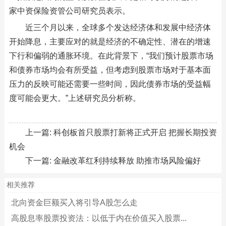
家中资保险资管公司研究员表示。
近三个月以来，全球多个发达经济体和发展中经济体
开始降息，主要应对的就是经济的不确定性、潜在的增速
下行和偏弱的通胀环境。在此背景下，“我们预计股票市场
和债券市场均会有所受益，但考虑到股票市场对于基本面
压力的反映可能还需要一些时间，因此债券市场的受益幅
度可能会更大。”上述研究员分析称。
上一篇:
科创板首只股票打新将正式开启 把握长期投资
机会
下一篇:
金融改革红利持续释放 助推市场风险偏好
相关推荐
北向资金巨额买入将引导A股怎么走
高股息率股票投资法：以低于内在价值买入股票...