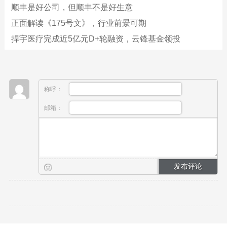
顺丰是好公司，但顺丰不是好生意
正面解读《175号文》，行业前景可期
捍宇医疗完成近5亿元D+轮融资，云锋基金领投
称呼：
邮箱：