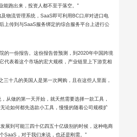
业能跑出来，投资人都不至于落空。”
及物流管理系统，SaaS即可利用BC口岸对进口电
后上传到与SaaS服务绑定的综合服务平台上进行公
院的一份报告。这份报告曾预测，到2020年中国跨境
，它代表着这个市场的宏大规模，产业链里上下游竞相
之三十几的美国人是第一次网购，且在这些人里面，
说，从做的第一天开始，就天然需要选择一款工具，
它无论如何都先选款小工具，慢慢的随着公司规模扩
，发展到可能三四十亿四五十亿级别的时候，这种电商
个SaaS，对于我们来说，也还是刚需。”