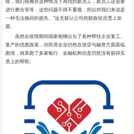
候，我们很难在这种情况下再找到新员工，新员工还需要
进行磨合等等，这些问题不得不重视，所以对我们来说是
一种无法挽回的损失。”这无疑让公司的财政状况雪上加
霜。
虽然在疫情期间国家相继出台了各种帮扶企业复工、
复产的优惠政策，但民营企业仍然在借贷与融资方面面临
困境，就算跑了多家银行、金融机构但是仍然没有获得实
质上的帮助。