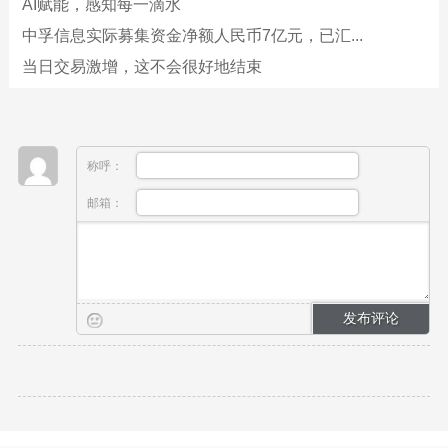
AI赋能，感知每一滴水
中孚信息实际募集资金净额人民币7亿元，已汇...
当日交易激增，这不会很好地结束
称呼：
邮箱：