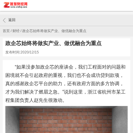
返回
首页
/
财经
/
政企芯始终将做实产业、做优融合为重点
政企芯始终将做实产业、做优融合为重点
发布时间:2020/12/15
“如果没参加政企芯的座谈会，我们工程面对的问题和
困境就不会引起政府的重视，我们也不会成功贷到款项，
真的感谢政企芯平台的助力，还有政府方面的多方协调，
才为我们解决了燃眉之急。”说到这里，浙江省杭州市某工
程集团负责人赵先生很激动。