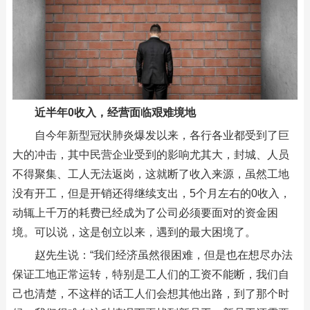
近半年0收入，经营面临艰难境地
自今年新型冠状肺炎爆发以来，各行各业都受到了巨
大的冲击，其中民营企业受到的影响尤其大，封城、人员
不得聚集、工人无法返岗，这就断了收入来源，虽然工地
没有开工，但是开销还得继续支出，5个月左右的0收入，
动辄上千万的耗费已经成为了公司必须要面对的资金困
境。可以说，这是创立以来，遇到的最大困境了。
赵先生说：“我们经济虽然很困难，但是也在想尽办法
保证工地正常运转，特别是工人们的工资不能断，我们自
己也清楚，不这样的话工人们会想其他出路，到了那个时