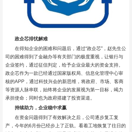
政企芯排忧解难
在得知企业的困难和问题后，通过“政企芯”，赵先生公
司的困难得到了金融办等有关部门的极度重视，让银行与
企业签约，通过征信判定，给予企业业最大的资金支持。
政企芯作为一款已经通过国家版权局、信息化管理中心审
核的APP，通过科技兴会的新思维，将政府、市场、客商
等资源人脉串联，始终将企业的发展视为第一目标，竭力
承担使命；同时也为政府搭建了投资渠道。
持续助力，企业稳中求赢
在资金问题得到了有效解决之后，公司逐步复工复
产，今年的6月份已经步上了正轨。看着工地恢复了往日的