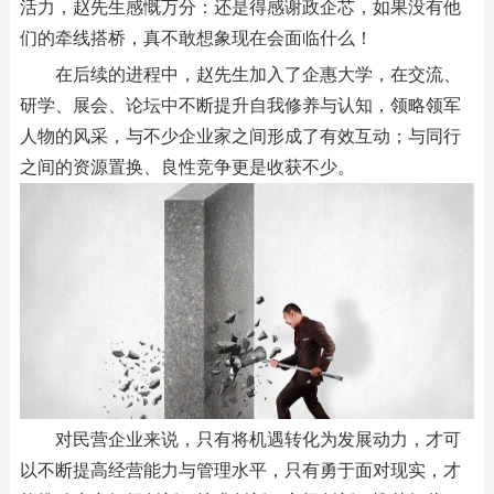
活力，赵先生感慨万分：还是得感谢政企芯，如果没有他
们的牵线搭桥，真不敢想象现在会面临什么！
在后续的进程中，赵先生加入了企惠大学，在交流、
研学、展会、论坛中不断提升自我修养与认知，领略领军
人物的风采，与不少企业家之间形成了有效互动；与同行
之间的资源置换、良性竞争更是收获不少。
对民营企业来说，只有将机遇转化为发展动力，才可
以不断提高经营能力与管理水平，只有勇于面对现实，才