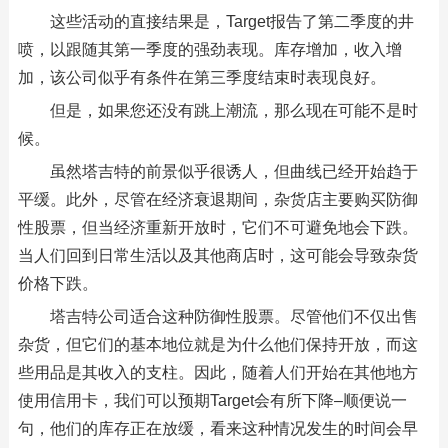
这些活动的直接结果是，Target报告了第二季度的井
喷，以跟随其第一季度的强劲表现。库存增加，收入增
加，该公司似乎有条件在第三季度结束时表现良好。
但是，如果您还没有跳上潮流，那么现在可能不是时
候。
虽然塔吉特的前景似乎很诱人，但曲线已经开始趋于
平缓。此外，尽管在经济衰退期间，杂货店主要购买防御
性股票，但当经济重新开放时，它们不可避免地会下跌。
当人们回到日常生活以及其他商店时，这可能会导致杂货
价格下跌。
塔吉特公司适合这种防御性股票。尽管他们不仅出售
杂货，但它们的基本地位就是为什么他们保持开放，而这
些用品是其收入的支柱。因此，随着人们开始在其他地方
使用信用卡，我们可以预期Target会有所下降–顺便说一
句，他们的库存正在放缓，看来这种情况发生的时间会早