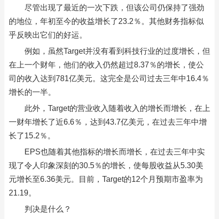
尽管出现了最近的一次下跌，但该公司仍保持了强劲
的地位，年初至今的收益增长了23.2％。其他财务指标似
乎反映出它们的好运。
例如，虽然Target并没有看到科技行业的过度增长，但
在上一个财年，他们的收入仍然超过8.37％的增长，使公
司的收入达到781亿美元。这完全是公司过去三年中16.4％
增长的一半。
此外，Target的营业收入随着收入的增长而增长，在上
一财年增长了近6.6％，达到43.7亿美元，在过去三年中增
长了15.2％。
EPS也随着其他指标的增长而增长，在过去三年中实
现了令人印象深刻的30.5％的增长，使每股收益从5.30美
元增长至6.36美元。目前，Target的12个月预期市盈率为
21.19。
判决是什么？