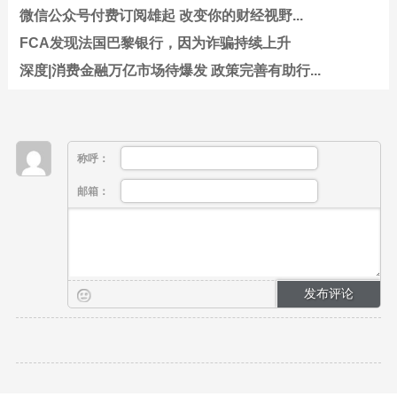
微信公众号付费订阅雄起 改变你的财经视野...
FCA发现法国巴黎银行，因为诈骗持续上升
深度|消费金融万亿市场待爆发 政策完善有助行...
称呼：
邮箱：