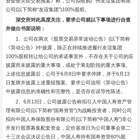
资金暨关联交易预案》称，公司拟收购广州友谊集团有限
公司(以下简称“友谊集团”)100%股权。
深交所对此高度关注，要求公司就以下事项进行自查
并做出书面说明：
1、公司在两次《股票交易异常波动公告》(以下简称
《异动公告》)中披露，除正在持续推进履行友谊集团
100%股权转让给公司的承诺事宜外，不存在关于公司的应
披露而未披露的重大事项，或处于筹划阶段的重大事项。
上述信息披露后，公司于6月8日申要求停牌，并于6月13
日复牌并披露上述重组预案。要求公司说明《异动公告》
中披露信息的准确性和完整性，是否存在误导性陈述。
2、6月13日，公司披露公告称拟引入中国人寿资产管
理有限公司(以下简称“国寿资管”)为战略投资者，同时公司
拟向中国人寿保险股份有限公司(以下简称“中国人寿”)非公
开发行股票募集配套资金，定价基准日为公司董事会第二
十三次会议决议公告日，中国人寿持有国寿资管60%股