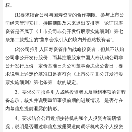
权。
(1)要求结合公司与国寿资管的合作期限、参与上市公
司经营管理安排、持股期限及未来退出安排等，论证国寿
资管是否属于《上市公司非公开发行股票实施细则》第七
条第二款规定的“董事会拟引入的境内外战略投资者”。
(2)公司拟引入国寿资管作为战略投资者，但其不认购
公司非公开发行股份，而其控股股东中国人寿认购公司非
公开发行股份，定价基准日为公司董事会决议公告日，要
求说明上述定价基准日是否符合《上市公司非公开发行股
票实施细则》第七条第二款的规定。
3、要求公司报备引入战略投资者以及重组事项的进程
备忘录，核实并说明重组事项前期的进展情况，是否存在
内幕信息提前泄露的情形。
4、要求结合公司近期接待机构和个人投资者调研情
况，说明是否通过非信息披露渠道向调研机构及个人投资