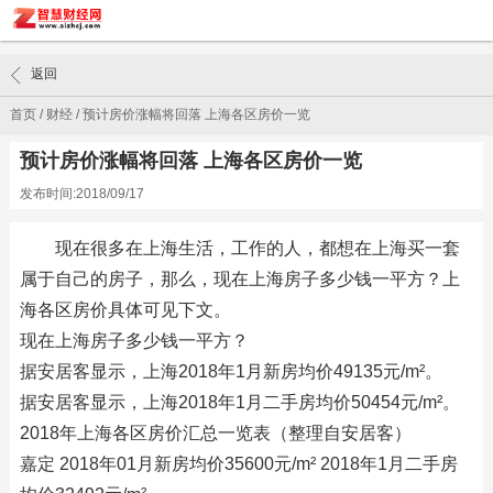
返回
首页
/
财经
/
预计房价涨幅将回落 上海各区房价一览
预计房价涨幅将回落 上海各区房价一览
发布时间:2018/09/17
现在很多在上海生活，工作的人，都想在上海买一套
属于自己的房子，那么，现在上海房子多少钱一平方？上
海各区房价具体可见下文。
现在上海房子多少钱一平方？
据安居客显示，上海2018年1月新房均价49135元/m²。
据安居客显示，上海2018年1月二手房均价50454元/m²。
2018年上海各区房价汇总一览表（整理自安居客）
嘉定 2018年01月新房均价35600元/m² 2018年1月二手房