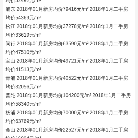
均价32492元/m²
浦东 2018年01月新房均价79416元/m² 2018年1月二手房
均价54369元/m²
松江 2018年01月新房均价37278元/m² 2018年1月二手房
均价33619元/m²
闵行 2018年01月新房均价63590元/m² 2018年1月二手房
均价47510元/m²
宝山 2018年01月新房均价49721元/m² 2018年1月二手房
均价41513元/m²
青浦 2018年01月新房均价40522元/m² 2018年1月二手房
均价32056元/m²
普陀 2018年01月新房均价104200元/m² 2018年1月二手房
均价58340元/m²
杨浦 2018年01月新房均价70000元/m² 2018年1月二手房
均价63769元/m²
金山 2018年01月新房均价22527元/m² 2018年1月二手房