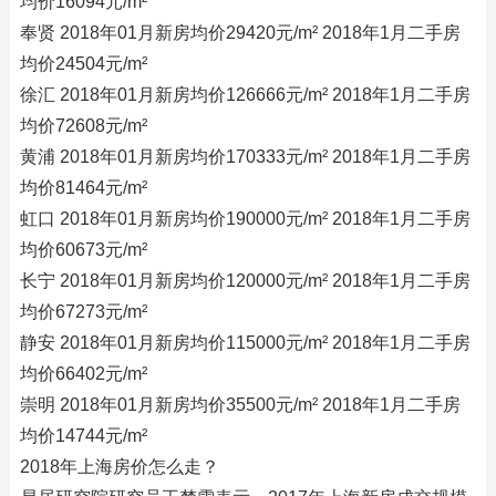
均价16094元/m²
奉贤 2018年01月新房均价29420元/m² 2018年1月二手房
均价24504元/m²
徐汇 2018年01月新房均价126666元/m² 2018年1月二手房
均价72608元/m²
黄浦 2018年01月新房均价170333元/m² 2018年1月二手房
均价81464元/m²
虹口 2018年01月新房均价190000元/m² 2018年1月二手房
均价60673元/m²
长宁 2018年01月新房均价120000元/m² 2018年1月二手房
均价67273元/m²
静安 2018年01月新房均价115000元/m² 2018年1月二手房
均价66402元/m²
崇明 2018年01月新房均价35500元/m² 2018年1月二手房
均价14744元/m²
2018年上海房价怎么走？