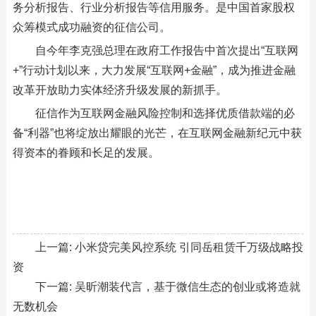
务分析报告、行业分析报告等信用服务。是中国首家股权
众筹模式成功融资的征信公司。
自今年李克强总理在政府工作报告中首次提出“互联网
+”行动计划以来，大力发展“互联网+金融”，成为推进金融
改革开放助力实体经济升级发展的新抓手。
征信作为互联网金融风险控制和选择优质借款端的必
备“利器”也将绽放出耀眼的光芒，在互联网金融新纪元中获
得资本的眷顾和长足的发展。
上一篇:
小米贷完美风控系统 引同岳租赁千万级战略投
资
下一篇:
吴昕潮装代言，基于微信生态的创业或将造就
无数机会