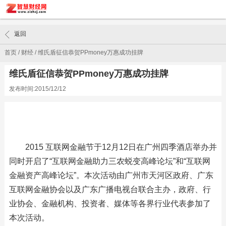
返回
首页
/
财经
/
维氏盾征信恭贺PPmoney万惠成功挂牌
维氏盾征信恭贺PPmoney万惠成功挂牌
发布时间:2015/12/12
2015 互联网金融节于12月12日在广州四季酒店举办并
同时开启了“互联网金融助力三农蜕变高峰论坛”和“互联网
金融资产高峰论坛”。本次活动由广州市天河区政府、广东
互联网金融协会以及广东广播电视台联合主办，政府、行
业协会、金融机构、投资者、媒体等各界行业代表参加了
本次活动。