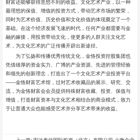
财富还能够获得意想不到的收益。文化艺术产业，以一种
最理想的保值、增值的投资方式，带动艺术市场的繁荣，
同时为艺术价值、历史价值和文化价值的体现奠定了一个
基础。在这个经济发展飞速的时代，任何产业都需要与金
融的嫁接，用投资带动文化，使更多的人群关注文化艺
术，为文化艺术的广泛传播开辟出新途径。
为了弘扬和传播优秀传统文化，金恪投资控股集团也
凭借雄厚的资金实力、广博的产业资源、先进的管理经验
和领先的创新理念，打造出了一个文化艺术产业投资平台
——金恪财富艺术馆，过对艺术收藏品的展示、研究、交
流，为金恪财富会会员提供特殊财富收藏、投资、保值与
增值，打造财富资本与文化艺术相结合的商业模式，致力
于让普通大众也能感受艺术并分享艺术带来的收益。