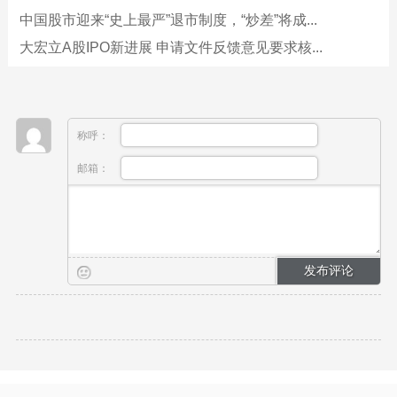
中国股市迎来“史上最严”退市制度，“炒差”将成...
大宏立A股IPO新进展 申请文件反馈意见要求核...
称呼：
邮箱：