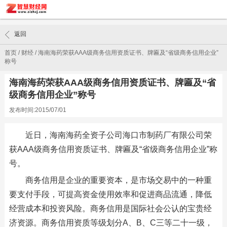
返回
首页
/
财经
/
海南海药荣获AAA级商务信用资质证书、牌匾及“省级商务信用企业”
称号
海南海药荣获AAA级商务信用资质证书、牌匾及“省
级商务信用企业”称号
发布时间:2015/07/01
近日，海南海药全资子公司海口市制药厂有限公司荣
获AAA级商务信用资质证书、牌匾及“省级商务信用企业”称
号。
商务信用是企业的重要资本，是市场交易中的一种重
要支付手段，可提高资金使用效率和促进商品流通，降低
经营成本和投资风险。商务信用是国际社会公认的宝贵经
济资源。商务信用资质等级划分A、B、C三等二十一级，