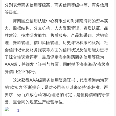
分别表示商务信用等级高、商务信用等级中等、商务信用
等级低。
海南国立信用认证中心有限公司对海南海药的资本实
力、股权结构、分支机构、人力资源管理、资质认证、品
牌建设、技术研发能力、售后服务、产品和采购、营销管
理、账款管理、信用风险管理、历史评级和履约状况、社
会信用记录及财务报表等方面的信用状况及信用能力进行
了综合性调查评审，最后评定海南海药商务信用等级为
AAA级，并颁发了证书与牌匾，同时授予海南海药“省级商
务信用企业”称号。
这次获得AAA级商务信用资质证书，代表着海南海药
的“软实力”不断提升，是对公司长期以来坚持“高标准、严
要求，做百姓放心药”核心理念的肯定，是值得信赖的守信
誉、重合同的规范生产经营单位。