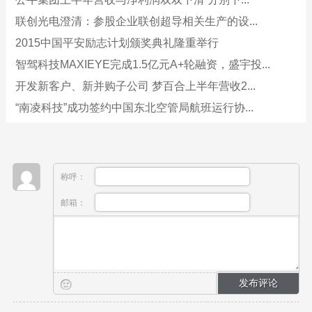
联创光电澄清：参股企业联创超导相关生产的设...
2015中国平安励志计划颁奖典礼隆重举行
智驾科技MAXIEYE完成1.5亿元A+轮融资，盛宇投...
开发新客户、新并购子公司 梦百合上半年营收2...
“南凌科技”成功签约中国东北空管局航班运行协...
称呼：
邮箱：