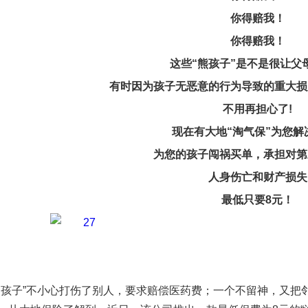
你得赔我！
你得赔我！
这些“熊孩子”是不是很让父
有时因为孩子无恶意的行为导致的重大损
不用再担心了
!
现在有大地“淘气保”为您解
为您的孩子闯祸买单，承担对第
人身伤亡和财产损失
最低只要8元！
熊孩子”不小心打伤了别人，要求赔偿医药费；一个不留神，又把