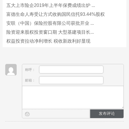
五大上市险企2019年上半年保费成绩出炉 ...
富德生命人寿受让方式收购国民信托93.44%股权
安联（中国）保险控股有限公司获批开业 ...
险资迎来股权投资窗口期 大型基建项目长...
权益投资拉动净利增长 税收新政利好显现
称呼：
邮箱：