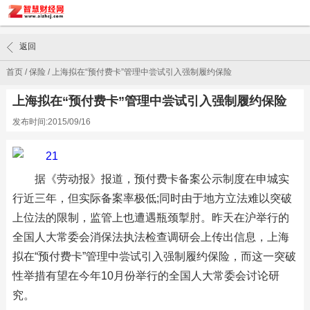
返回
首页
/
保险
/
上海拟在“预付费卡”管理中尝试引入强制履约保险
上海拟在“预付费卡”管理中尝试引入强制履约保险
发布时间:2015/09/16
据《劳动报》报道，预付费卡备案公示制度在申城实
行近三年，但实际备案率极低;同时由于地方立法难以突破
上位法的限制，监管上也遭遇瓶颈掣肘。昨天在沪举行的
全国人大常委会消保法执法检查调研会上传出信息，上海
拟在“预付费卡”管理中尝试引入强制履约保险，而这一突破
性举措有望在今年10月份举行的全国人大常委会讨论研
究。