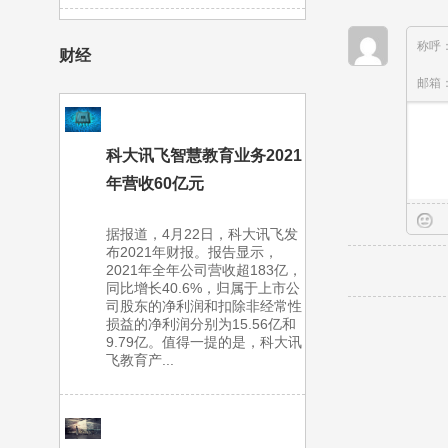
称呼
财经
邮箱
科大讯飞智慧教育业务2021
年营收60亿元
据报道，4月22日，科大讯飞发
布2021年财报。报告显示，
2021年全年公司营收超183亿，
同比增长40.6%，归属于上市公
司股东的净利润和扣除非经常性
损益的净利润分别为15.56亿和
9.79亿。值得一提的是，科大讯
飞教育产...