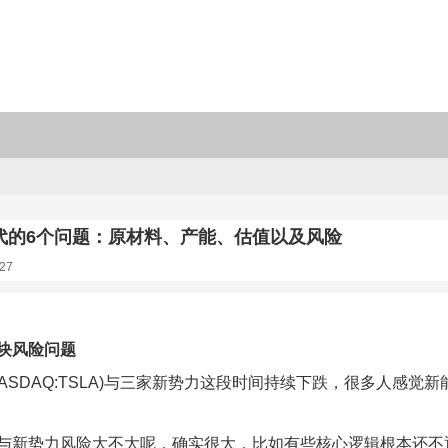
代的6个问题：原材料、产能、估值以及风险
27
块风险问题
ASDAQ:TSLA)与三家新势力这段时间持续下跌，很多人感觉新能
与新势力风险大不大呢，确实很大，比如有些核心逻辑根本还不