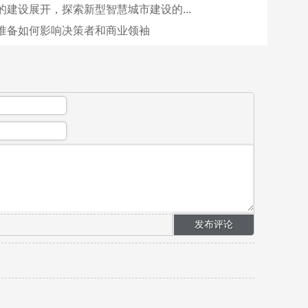
的建设展开，探索新型智慧城市建设的...
准备如何影响决策者和商业领袖