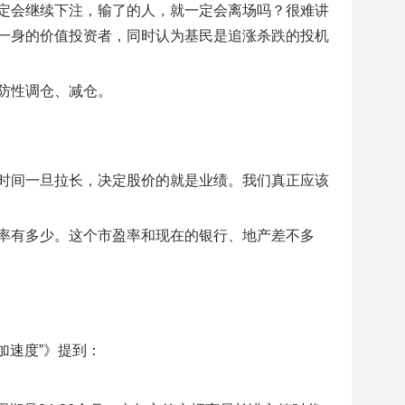
定会继续下注，输了的人，就一定会离场吗？很难讲
一身的价值投资者，同时认为基民是追涨杀跌的投机
防性调仓、减仓。
时间一旦拉长，决定股价的就是业绩。我们真正应该
率有多少。这个市盈率和现在的银行、地产差不多
“加速度”》提到：