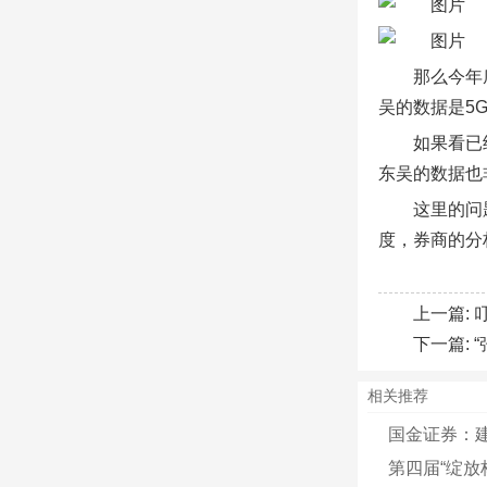
那么今年
吴的数据是5G
如果看已
东吴的数据也
这里的问
度，券商的分
上一篇:
下一篇:
相关推荐
国金证券：建议
第四届“绽放