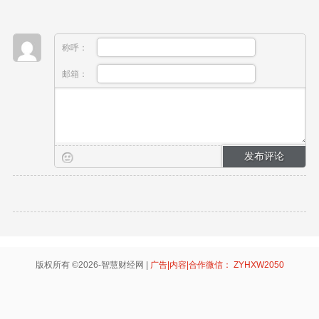
称呼：
邮箱：
版权所有 ©2026-智慧财经网 |
广告|内容|合作微信： ZYHXW2050