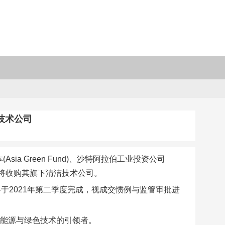
技术公司
动资本(Asia Green Fund)、沙特阿拉伯工业投资公司
议，将收购其旗下清洁技术公司。
于2021年第二季度完成，视成交惯例与监管审批进
洁能源与绿色技术的引领者。