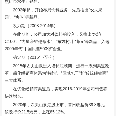
然矿泉水生产销售。
2002年起，开始布局饮料业务，先后推出“农夫果
园”、“尖叫”等新品。
发力期（2008-2014年）
在此期间，公司加大对饮料的投入，又推出“水溶
C100”、“力量帝维他命水”、“东方树叶”“茶π”等新品。入选
2009年代“中国民营500强”企业。
稳定期（2015年-至今）
2015年农夫山泉进入增长瓶颈期，进行一系列渠道改
革：简化经销商体系为“特约”、“区域包干”和“传统经销商”
三大体系。
在优化经销商渠道后，实现2016-2019年公司销售额
快速增长。
2020年，农夫山泉港股上市，首日收盘价39.8港元，
较发行价21.5港元，上涨85.12%。