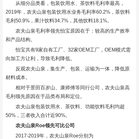
从细分品类看，包装饮用水、茶饮料毛利率最高，
2019年，农夫山泉包装饮用水业务毛利率60.2%，茶饮料
毛利50.9%，果汁饮料34.7%，其他饮料18.1%。
农夫山泉毛利率领先怡宝原因在于：较高的生产效率
和产品结构。
怡宝共有9家自有工厂、32家OEM工厂，OEM模式需
向加工方让利，导致毛利降低。
反观农夫山泉，集生产、包装、运输为一体，降低原
材料成本。
相对于景田百岁山、康师傅等同行公司，农夫山泉高
毛利领先原因在于品类布局和定位。
农夫山泉包装饮用水、茶饮料、功能饮料毛利均超
50%，三者收入合计近90%。
农夫山泉Roe领先可比公司
2017-2019年，农夫山泉Roe分别为