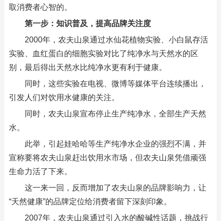
取消费者心智的。
第一步：知识普及，提高品牌关注度
2000年，农夫山泉通过水仙花植物实验、小白鼠存活
实验、血红蛋白的细胞实验对比了纯净水与天然水的区
别，最后得出天然水比纯净水更有利于健康。
同时，这些实验在电视、微博等媒体平台连续播出，
引发人们对饮用水健康的关注。
同时，农夫山泉宣布停止生产纯净水，全部生产天然
水。
此举，引起娃哈哈等生产纯净水企业的强烈不满，并
宣称要将农夫山泉赶出饮用水市场，但农夫山泉凭借顽强
生命力活了下来。
这一来一回，反而增加了农夫山泉的品牌影响力，让
“天然健康”的品牌定位给消费者留下深刻印象。
2007年，农夫山泉通过引入水的酸碱性话题，挑战行