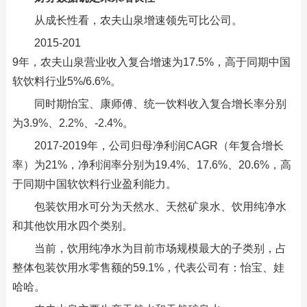
从成长性看，农夫山泉增速领先可比公司。
2015-201
9年，农夫山泉营业收入复合增速为17.5%，高于同期中国
软饮料行业5%/6.6%。
同时期怡宝、康师傅、统一饮料收入复合增长率分别
为3.9%、2.2%、-2.4%。
2017-2019年，公司归母净利润CAGR（年复合增长
率）为21%，净利润率分别为19.4%、17.6%、20.6%，高
于同期中国软饮料行业盈利能力。
包装饮用水可分为天然水、天然矿泉水、饮用纯净水
和其他饮用水四个类别。
当前，饮用纯净水为目前市场规模最大的子类别，占
整体包装饮用水零售额的59.1%，代表公司有：怡宝、娃
哈哈。