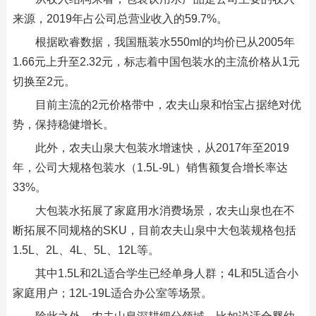
来源，2019年占公司总营业收入的59.7%。
根据欧睿数据，我国瓶装水550ml的均价已从2005年
1.66元上升至2.32元，标志着中国包装水的主流价格从1元
切换至2元。
目前主流的2元价格带中，农夫山泉和怡宝占据绝对优
势，保持稳健增长。
此外，农夫山泉大包装水增速快，从2017年至2019
年，公司大规格包装水（1.5L-9L）销售额复合增长率达
33%。
大包装水拓展了家庭用水消费场景，农夫山泉也在不
断拓展不同规格的SKU，目前农夫山泉中大包装规格包括
1.5L、2L、4L、5L、12L等。
其中1.5L和2L适合学生已经单身人群；4L和5L适合小
家庭用户；12L-19L适合办公室等场景。