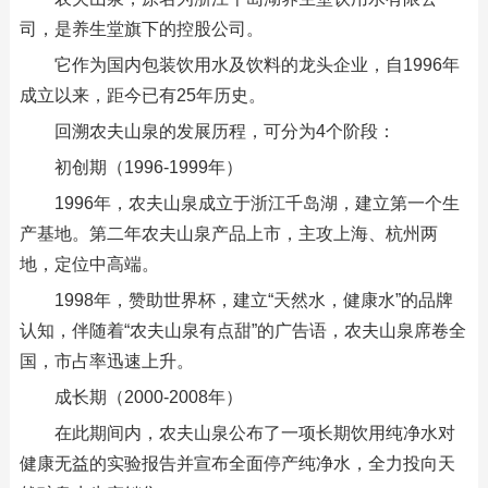
司，是养生堂旗下的控股公司。
它作为国内包装饮用水及饮料的龙头企业，自1996年
成立以来，距今已有25年历史。
回溯农夫山泉的发展历程，可分为4个阶段：
初创期（1996-1999年）
1996年，农夫山泉成立于浙江千岛湖，建立第一个生
产基地。第二年农夫山泉产品上市，主攻上海、杭州两
地，定位中高端。
1998年，赞助世界杯，建立“天然水，健康水”的品牌
认知，伴随着“农夫山泉有点甜”的广告语，农夫山泉席卷全
国，市占率迅速上升。
成长期（2000-2008年）
在此期间内，农夫山泉公布了一项长期饮用纯净水对
健康无益的实验报告并宣布全面停产纯净水，全力投向天