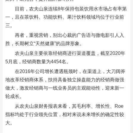
目前，农夫山泉连续8年保持包装饮用水市场占有率第
一，且在茶饮料、功能饮料、果汁饮料领域均位于行业前
三。
再者，重视营销，别出心裁的广告语与微电影引人入
胜，长期树立“天然健康”的品牌形象。
农夫山泉主要依靠经销商进行渠道覆盖，截至2020年
5月底，经销商数量为4454名。
在2016年公司增长遭遇瓶颈时，在渠道上，大刀阔斧
地改革经销商体系，扶持具备独立操盘能力的经销商做强
做大，激发经销商与一线业务员的主观能动性，迎来新一
轮成长。
从农夫山泉财务报表来看，其毛利率、增长性、Roe
指标均处于行业领先位置，相对来说未来增长的确定性较
大。