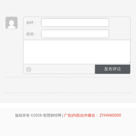
称呼：
邮箱：
版权所有 ©2026-智慧财经网 |
广告|内容|合作微信： ZYHXW2050