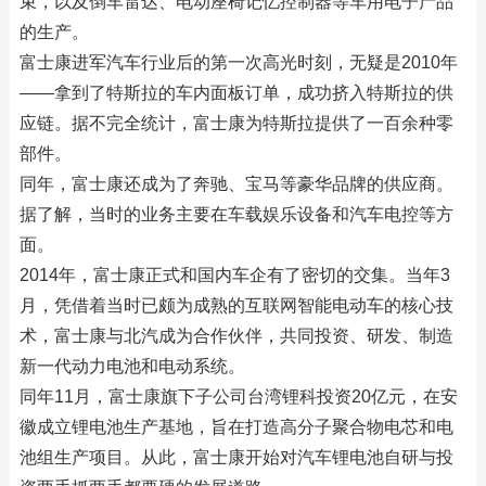
束，以及倒车雷达、电动座椅记忆控制器等车用电子产品
的生产。
富士康进军汽车行业后的第一次高光时刻，无疑是2010年
——拿到了特斯拉的车内面板订单，成功挤入特斯拉的供
应链。据不完全统计，富士康为特斯拉提供了一百余种零
部件。
同年，富士康还成为了奔驰、宝马等豪华品牌的供应商。
据了解，当时的业务主要在车载娱乐设备和汽车电控等方
面。
2014年，富士康正式和国内车企有了密切的交集。当年3
月，凭借着当时已颇为成熟的互联网智能电动车的核心技
术，富士康与北汽成为合作伙伴，共同投资、研发、制造
新一代动力电池和电动系统。
同年11月，富士康旗下子公司台湾锂科投资20亿元，在安
徽成立锂电池生产基地，旨在打造高分子聚合物电芯和电
池组生产项目。从此，富士康开始对汽车锂电池自研与投