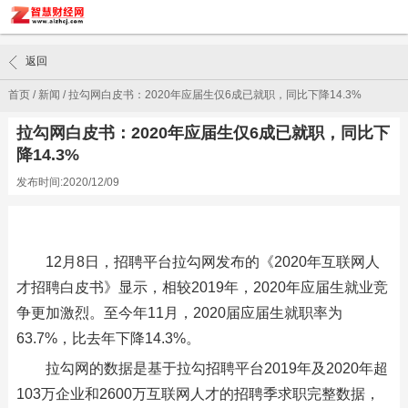
返回
首页
/
新闻
/
拉勾网白皮书：2020年应届生仅6成已就职，同比下降14.3%
拉勾网白皮书：2020年应届生仅6成已就职，同比下
降14.3%
发布时间:2020/12/09
12月8日，招聘平台拉勾网发布的《2020年互联网人
才招聘白皮书》显示，相较2019年，2020年应届生就业竞
争更加激烈。至今年11月，2020届应届生就职率为
63.7%，比去年下降14.3%。
拉勾网的数据是基于拉勾招聘平台2019年及2020年超
103万企业和2600万互联网人才的招聘季求职完整数据，