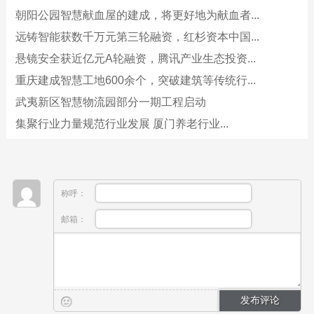
朝阳公园智慧献血屋的建成，将更好地为献血者...
远铸智能获数千万元第三轮融资，红杉资本中国...
悬镜安全获近亿元A轮融资，腾讯产业生态投资...
重庆建成智慧工地600余个，突破建筑等传统行...
武夷新区智慧物流园部分一期工程启动
集聚行业力量规范行业发展 厦门养老行业...
称呼：
邮箱：