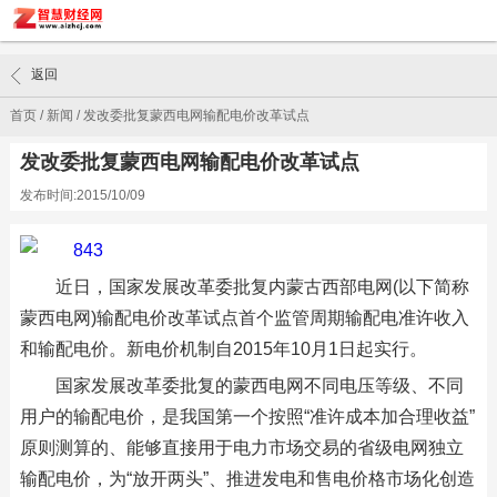
返回
首页
/
新闻
/
发改委批复蒙西电网输配电价改革试点
发改委批复蒙西电网输配电价改革试点
发布时间:2015/10/09
近日，国家发展改革委批复内蒙古西部电网(以下简称
蒙西电网)输配电价改革试点首个监管周期输配电准许收入
和输配电价。新电价机制自2015年10月1日起实行。
国家发展改革委批复的蒙西电网不同电压等级、不同
用户的输配电价，是我国第一个按照“准许成本加合理收益”
原则测算的、能够直接用于电力市场交易的省级电网独立
输配电价，为“放开两头”、推进发电和售电价格市场化创造