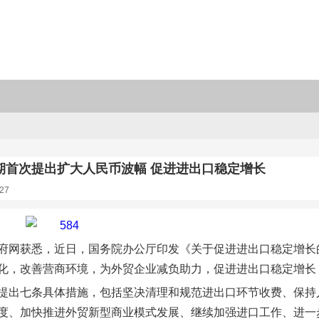
期首次提出扩大人民币波幅 促进进出口稳定增长
27
府网获悉，近日，国务院办公厅印发《关于促进进出口稳定增长的
化，改善营商环境，为外贸企业减负助力，促进进出口稳定增长
提出七条具体措施，包括坚决清理和规范进出口环节收费、保持
度、加快推进外贸新型商业模式发展、继续加强进口工作、进一