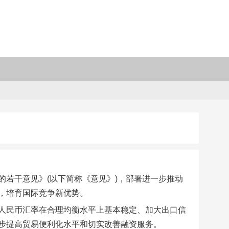
若干意见》(以下简称《意见》)，部署进一步推动
，培育国际竞争新优势。
人民币汇率在合理均衡水平上基本稳定、加大出口信
步提高贸易便利化水平和切实改善融资服务。