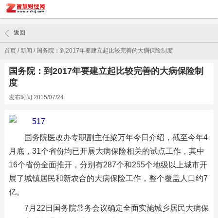
返回
首页
/
新闻
/
国务院：到2017年要建立起比较完善的大病保险制度
国务院：到2017年要建立起比较完善的大病保险制
度
发布时间:2015/07/24
国务院医改办专职副主任梁万年今日介绍，截至今年4
月底，31个省份均已开展大病保险相关的试点工作，其中
16个省份全面推开，分别有287个和255个地级以上城市开
展了城镇居民和新农合的大病保险工作，整个覆盖人口约7
亿。
7月22日国务院常务会议确定全面实施城乡居民大病保