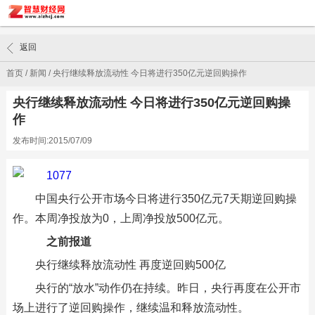
返回
首页
/
新闻
/
央行继续释放流动性 今日将进行350亿元逆回购操作
央行继续释放流动性 今日将进行350亿元逆回购操
作
发布时间:2015/07/09
中国央行公开市场今日将进行350亿元7天期逆回购操
作。本周净投放为0，上周净投放500亿元。
之前报道
央行继续释放流动性 再度逆回购500亿
央行的“放水”动作仍在持续。昨日，央行再度在公开市
场上进行了逆回购操作，继续温和释放流动性。