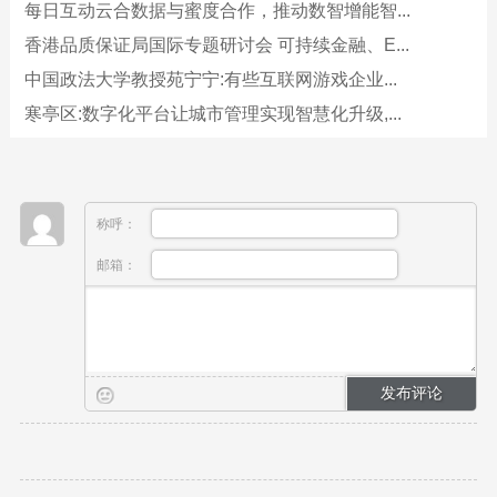
每日互动云合数据与蜜度合作，推动数智增能智...
香港品质保证局国际专题研讨会 可持续金融、E...
中国政法大学教授苑宁宁:有些互联网游戏企业...
寒亭区:数字化平台让城市管理实现智慧化升级,...
称呼：
邮箱：