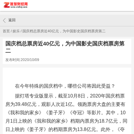
返回
首页
/
娱乐
/
国庆档总票房近40亿元，为中国影史国庆档票房第二
国庆档总票房近40亿元，为中国影史国庆档票房第
二
发布时间:2020/10/09
在今年特殊的国庆档中，哪些公司将因此受益？
据灯塔专业版显示，截至10月8日，2020年国庆档票
房为39.48亿元，观影人次近1亿。领跑票房大盘的主要有
《我和我的家乡》《姜子牙》《夺冠》等影片。其中，10
月1日上映的《我和我的家乡》档期内票房为18.7亿元，同
日上映的《姜子牙》的档期票房为13.8亿元。此外，《夺