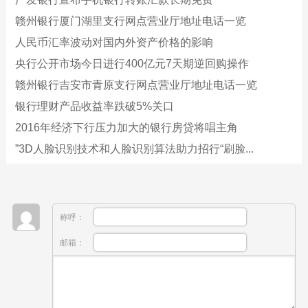
赣州银行厦门湖里支行网点营业厅地址电话一览
人民币汇率波动对国内外资产价格的影响
央行公开市场今日进行400亿元7天期逆回购操作
赣州银行吉安市青原支行网点营业厅地址电话一览
银行理财产品收益率跌破5%关口
2016年经济下行压力加大的银行房贷将唱主角
”3D人脸识别技术和人脸识别算法助力招行“刷脸...
称呼：
邮箱：