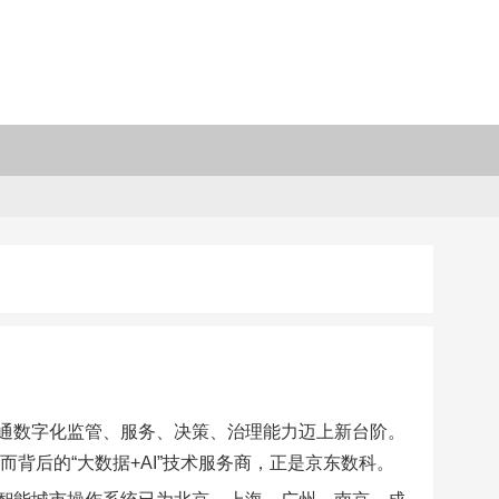
通数字化监管、服务、决策、治理能力迈上新台阶。
背后的“大数据+AI”技术服务商，正是京东数科。