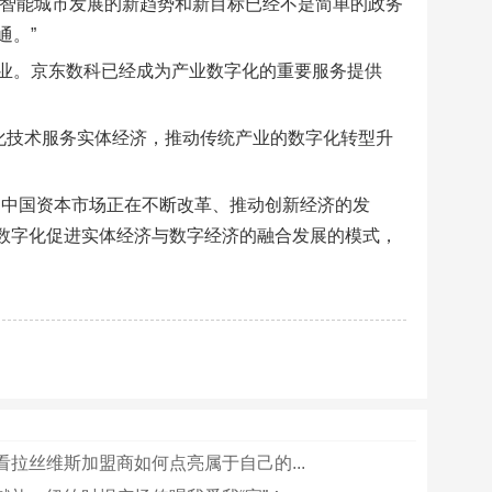
：“智能城市发展的新趋势和新目标已经不是简单的政务
通。”
业。京东数科已经成为产业数字化的重要服务提供
化技术服务实体经济，推动传统产业的数字化转型升
的中国资本市场正在不断改革、推动创新经济的发
业数字化促进实体经济与数字经济的融合发展的模式，
看拉丝维斯加盟商如何点亮属于自己的...