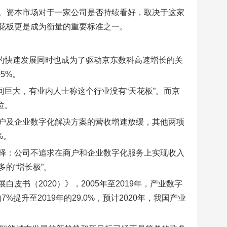
。资本市场对于一家公司是否持续看好，取决于这家
花板更是成为衡量的重要标准之一。
务的快速发展同时也成为了驱动京东数科高速增长的关
5%。
间巨大，有业内人士称这个行业没有“天花板”。而京
位。
户及企业数字化解决方案的营收增速放缓，其他两项
%。
择：公司不追求在商户和企业数字化服务上实现收入
的“增长极”。
书（2020）》，2005年至2019年，产业数字
%提升至2019年的29.0%，预计2020年，我国产业