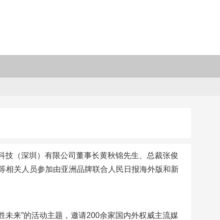
支付科技（深圳）有限公司董事长黄秋锦先生、总裁张俊
等相关人员参加由亚洲品牌联合人民日报海外版和新
胜未来”的活动主题，邀请200余家国内外权威主流媒