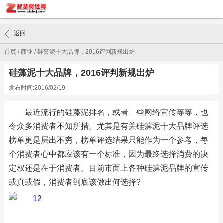
返回
首页
/
商业
/
硅藻泥十大品牌，2016评判新规出炉
硅藻泥十大品牌，2016评判新规出炉
发布时间:2016/02/19
最近流行的硅藻泥排名，或者一些网络宣传等等，也
令众多消费者不知所措。尤其是有关硅藻泥十大品牌评选
榜单更是层出不穷，榜单评选结果只能作为一个参考，每
个消费者心中都应该有一个标准，因为最终选择消费的决
定权还是在于消费者。目前市面上各种硅藻泥品牌的宣传
或真或假，消费者到底该做出何选择?