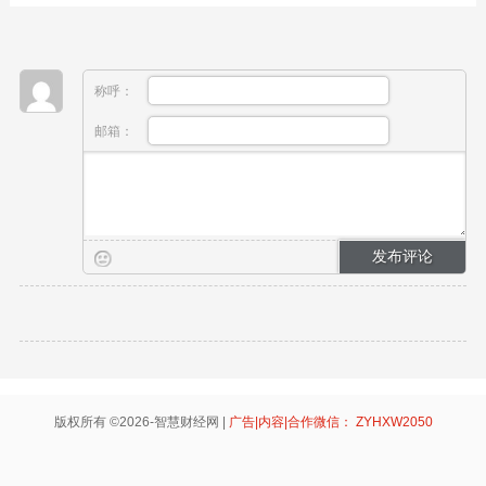
称呼：
邮箱：
版权所有 ©2026-智慧财经网 |
广告|内容|合作微信： ZYHXW2050