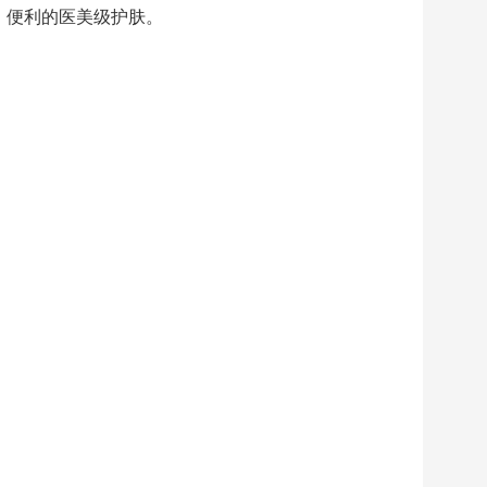
、便利的医美级护肤。