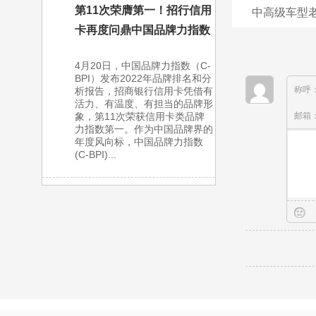
第11次荣膺第一！招行信用
中高级车型
卡再度问鼎中国品牌力指数
4月20日，中国品牌力指数（C-
BPI）发布2022年品牌排名和分
称呼
析报告，招商银行信用卡凭借有
活力、有温度、有担当的品牌形
邮箱
象，第11次荣获信用卡类品牌
力指数第一。作为中国品牌界的
年度风向标，中国品牌力指数
(C-BPI)...