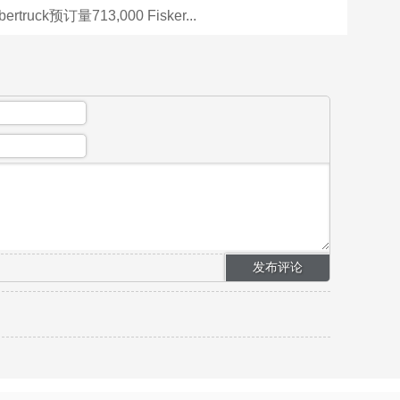
​​truck预订量713,000 Fisker...