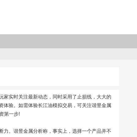
玩家实时关注最新动态，同时采用了止损线，大大的
资体验。如需体验长江油模拟交易，可关注谐昱金属
资第一步!
断力。谐昱金属分析称，事实上，选择一个产品并不