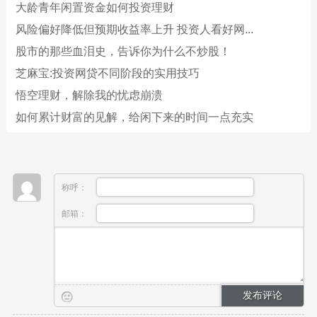
大龄青年闲置资金如何投资理财
风险偏好降低但预期收益率上升 投资人看好网...
股市的那些血泪史，告诉你为什么不炒股！
芝麻宝:投资网贷不同阶段的实用技巧
悟空理财，解除我的忧虑崩溃
如何累计财富的见解，给闲下来的时间一点充实
称呼：
邮箱：