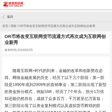
返回
首页
/
理财
/
OR币将改变互联网货币流通方式再次成为互联网创业新秀
OR币将改变互联网货币流通方式再次成为互联网创
业新秀
发布时间:2016/02/25
随着互联网+时代的到来，金融的改革和创新势在必
得。网络金融发展的历史，经历了以下几个阶段：第一阶
段是1990年底到2009年的直销事业；第二阶段出现了新型
的资金拆分模式，例如SMI，经历了7个年头，拆分1万倍
却还能仍然存在，成就了众多百万，千万甚至亿万富翁；
第三阶段出现了以资金复利模式以及虚拟货币辉煌的阶