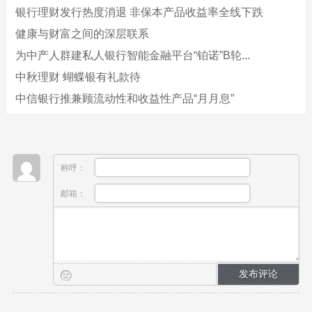
银行理财发行热度消退 非保本产品收益率全线下跌
健康与财富之间的深层联系
为中产人群建私人银行智能金融平台“铂诺”B轮...
中秋理财 蝴蝶银有礼款待
中信银行推兼顾流动性和收益性产品“月月息”
称呼：
邮箱：