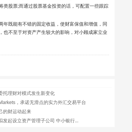
筹类股票;而通过股票基金投资的话，可配置一些跟踪
两年既能有不错的固定收益，使财富保值和增值，同
，也不至于对资产产生较大的影响，对小顾成家立业
委托理财对模式发生新变化
yMarkets，承诺无滑点的实力外汇交易平台
己的财运动起来
发起设立资产管理子公司 中小银行...