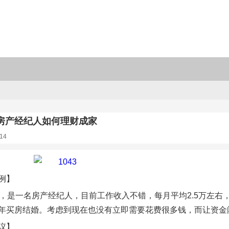
蓄房产经纪人如何理财成家
14
例】
岁，是一名房产经纪人，目前工作收入不错，每月平均2.5万左右
年买房结婚。考虑到现在也没有立即需要花费很多钱，而让资金
议】