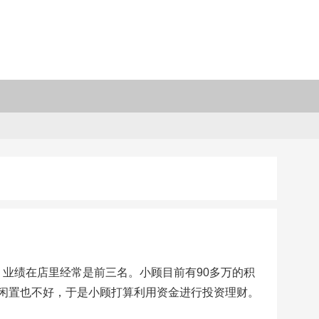
，业绩在店里经常是前三名。小顾目前有90多万的积
闲置也不好，于是小顾打算利用资金进行投资理财。