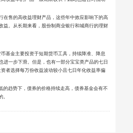
行在售的高收益理财产品，这些年中效应影响下的高
收益。从长期来看，股份制商业银行和城商行的理财
货币基金主要投资于短期货币工具，持续降准、降息
也进一步下滑。但是，也有一部分宝宝类产品的七日
投资者选择每万份收益波动较小且七日年化收益率偏
走低的趋势下，债券的价格持续走高，债券基金会有不
的。