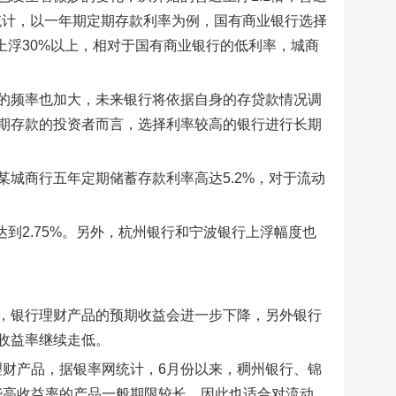
统计，以一年期定期存款利率为例，国有商业银行选择
择上浮30%以上，相对于国有商业银行的低利率，城商
的频率也加大，未来银行将依据自身的存贷款情况调
期存款的投资者而言，选择利率较高的银行进行长期
城商行五年定期储蓄存款利率高达5.2%，对于流动
达到2.75%。另外，杭州银行和宁波银行上浮幅度也
，银行理财产品的预期收益会进一步下降，另外银行
收益率继续走低。
理财产品，据银率网统计，6月份以来，稠州银行、锦
些高收益率的产品一般期限较长，因此也适合对流动