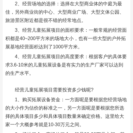
2、经营场地的选择：选择在大型商业体的中庭为最
佳，另外商业街的中心、大型商业广场、大型文体公园、
旅游景区附近都是很不错的经常地点。
3、经营儿童拓展项目的面积要求：一般常规的经营面
积都是40~200平方米的场地大小，也有一些大型的户外拓
展基地经营面积达到了1000平方米。
4、经营儿童拓展项目的高度要求：根据客户的具体要
求3.6-10米的儿童拓展设备是有实力的生产厂家可以达到
的生产水平。
经营儿童拓展项目需要投资多少钱呢?
1、购买拓展设备资金：一方面呢是要根据您经营场地
的大小作为估价的标准之一，另一方面呢是要根据您所选
择的具体项目多少和具体项目数量来确定价格。这里给大
家一个大概参考就是10-30万元之间。