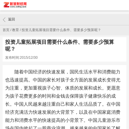
返回
首页
/
教育
/
投资儿童拓展项目需要什么条件、需要多少预算呢？
投资儿童拓展项目需要什么条件、需要多少预算
呢？
发布时间:2015/12/30
随着中国经济的快速发展，国民生活水平和消费能力
也迅速提高。中国的家长对孩子全方面的发展成长变得尤
为注重，更加重视孩子心智、体质的发展和成长。更愿意
为孩子花费更多的时间和金钱去保障孩子健康快乐的成
长。中国人民越来越注重自己和家人生活品质了。在中国
经济充满活力快速发展的大背景下，以及在中国家庭消费
能力和消费水平的快速提高的小背景下。中国儿童游乐市
场在国内掀起了一股商业浪潮，越来越来的中国家长了解