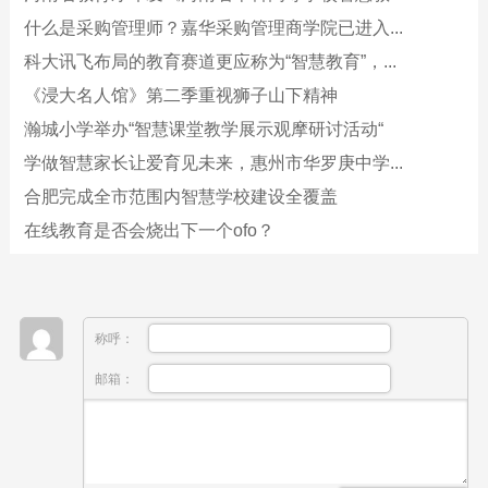
什么是采购管理师？嘉华采购管理商学院已进入...
科大讯飞布局的教育赛道更应称为“智慧教育”，...
《浸大名人馆》第二季重视狮子山下精神
瀚城小学举办“智慧课堂教学展示观摩研讨活动“
学做智慧家长让爱育见未来，惠州市华罗庚中学...
合肥完成全市范围内智慧学校建设全覆盖
在线教育是否会烧出下一个ofo？
称呼：
邮箱：