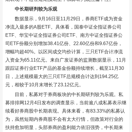
中长期研判较为乐观
数据显示，9月16日至11月29日，券商ETF成为资金
净流入最多的A股ETF。具体看，国泰中证全指证券公司
ETF、华宝中证全指证券公司ETF、南方中证全指证券公
司ETF份额分别增加38.41亿份、22.60亿份和9.67亿份，
增幅均超40%。以区间成交均价计算，三只ETF合计净流
入资金为65.11亿元。来自广发证券的监测数据显示，11月
跟踪证券行业ETF产品的基金份额持续增长，截至11月30
日，上述规模最大的三只ETF总规模合计达到194.25亿
元，相较于10月末增长了23.12亿元。
目前，私募对于券商板块的中长期研判较为乐观。私
募排排网12月4日发布的调查显示，当前逾八成私募表示继
续看好券商股中长期表现。具体来看，有83.33%的私募认
为，虽然短期内券商股不会有太大行情，但政策对行业的
扶持愈加明显，头部券商的盈利能力依旧强势，中长期来