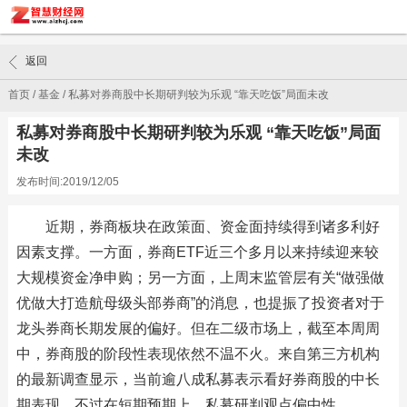
返回
首页
/
基金
/
私募对券商股中长期研判较为乐观 “靠天吃饭”局面未改
私募对券商股中长期研判较为乐观 “靠天吃饭”局面
未改
发布时间:2019/12/05
近期，券商板块在政策面、资金面持续得到诸多利好
因素支撑。一方面，券商ETF近三个多月以来持续迎来较
大规模资金净申购；另一方面，上周末监管层有关“做强做
优做大打造航母级头部券商”的消息，也提振了投资者对于
龙头券商长期发展的偏好。但在二级市场上，截至本周周
中，券商股的阶段性表现依然不温不火。来自第三方机构
的最新调查显示，当前逾八成私募表示看好券商股的中长
期表现，不过在短期预期上，私募研判观点偏中性。