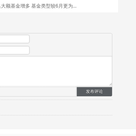
大额基金增多 基金类型较6月更为...