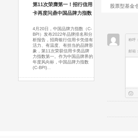
第11次荣膺第一！招行信用
股票型基金仓
卡再度问鼎中国品牌力指数
4月20日，中国品牌力指数（C-
BPI）发布2022年品牌排名和分
析报告，招商银行信用卡凭借有
称呼
活力、有温度、有担当的品牌形
象，第11次荣获信用卡类品牌
邮箱
力指数第一。作为中国品牌界的
年度风向标，中国品牌力指数
(C-BPI)...