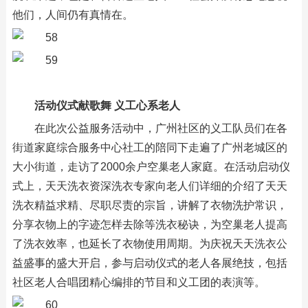
他们，人间仍有真情在。
活动仪式献歌舞 义工心系老人
在此次公益服务活动中，广州社区的义工队员们在各
街道家庭综合服务中心社工的陪同下走遍了广州老城区的
大小街道，走访了2000余户空巢老人家庭。在活动启动仪
式上，天天洗衣资深洗衣专家向老人们详细的介绍了天天
洗衣精益求精、尽职尽责的宗旨，讲解了衣物洗护常识，
分享衣物上的字迹怎样去除等洗衣秘诀，为空巢老人提高
了洗衣效率，也延长了衣物使用周期。为庆祝天天洗衣公
益盛事的盛大开启，参与启动仪式的老人各展绝技，包括
社区老人合唱团精心编排的节目和义工团的表演等。