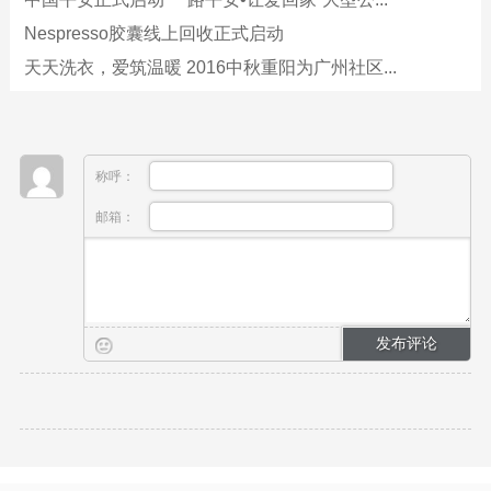
Nespresso胶囊线上回收正式启动
天天洗衣，爱筑温暖 2016中秋重阳为广州社区...
称呼：
邮箱：