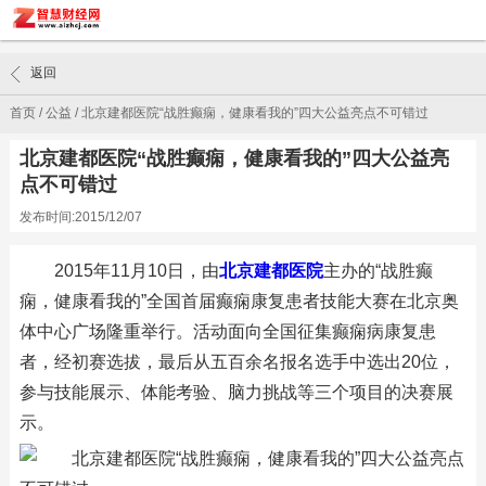
返回
首页
/
公益
/
北京建都医院“战胜癫痫，健康看我的”四大公益亮点不可错过
北京建都医院“战胜癫痫，健康看我的”四大公益亮
点不可错过
发布时间:2015/12/07
2015年11月10日，由
北京建都医院
主办的“战胜癫
痫，健康看我的”全国首届癫痫康复患者技能大赛在北京奥
体中心广场隆重举行。活动面向全国征集癫痫病康复患
者，经初赛选拔，最后从五百余名报名选手中选出20位，
参与技能展示、体能考验、脑力挑战等三个项目的决赛展
示。