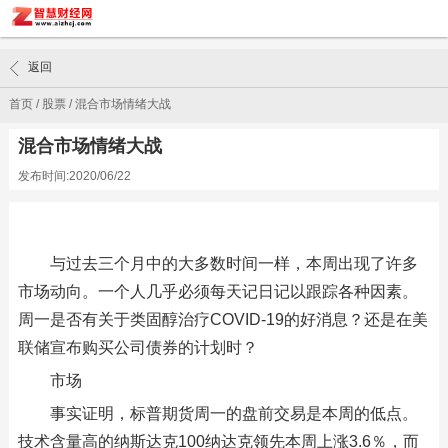
返回
首页
/
股票
/
混合市场情绪大战
混合市场情绪大战
发布时间:2020/06/22
与过去三个月中的大多数时间一样，本周出现了许多
市场动向。一个人几乎必须每天记日记以跟踪各种因素。
周一是否有关于类固醇治疗COVID-19的好消息？还是在美
联储宣布购买公司债券的计划时？
市场
事实证明，标普期货周一的盘前交易是本周的低点。
技术含量高的纳斯达克100纳达克领先本周上涨3.6％，而