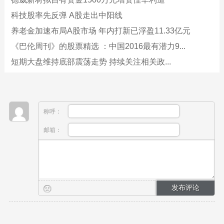
科技股率先反弹 A股走出中阳线
养老金加速布局A股市场 年内打新已浮盈11.33亿元
《巴伦周刊》的股票精选 ：中国2016最有潜力9...
短期大盘维持底部震荡走势 持续关注相关政...
称呼：
邮箱：