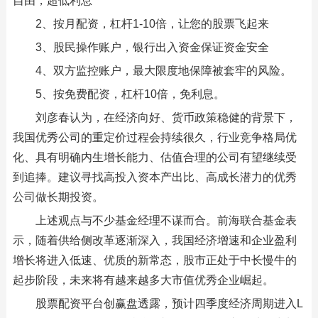
自由，超低利息
2、按月配资，杠杆1-10倍，让您的股票飞起来
3、股民操作账户，银行出入资金保证资金安全
4、双方监控账户，最大限度地保障被套牢的风险。
5、按免费配资，杠杆10倍，免利息。
刘彦春认为，在经济向好、货币政策稳健的背景下，
我国优秀公司的重定价过程会持续很久，行业竞争格局优
化、具有明确内生增长能力、估值合理的公司有望继续受
到追捧。建议寻找高投入资本产出比、高成长潜力的优秀
公司做长期投资。
上述观点与不少基金经理不谋而合。前海联合基金表
示，随着供给侧改革逐渐深入，我国经济增速和企业盈利
增长将进入低速、优质的新常态，股市正处于中长慢牛的
起步阶段，未来将有越来越多大市值优秀企业崛起。
股票配资平台创赢盘透露，预计四季度经济周期进入L