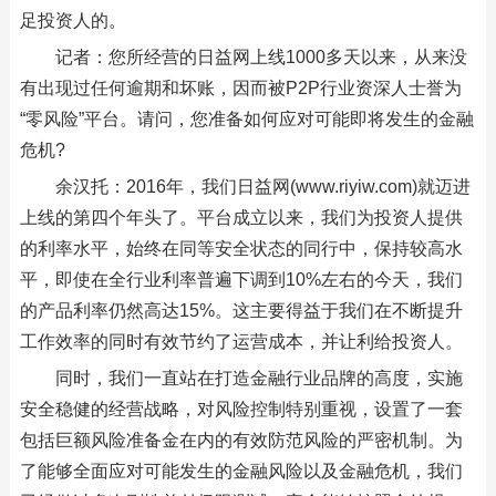
足投资人的。
记者：您所经营的日益网上线1000多天以来，从来没
有出现过任何逾期和坏账，因而被P2P行业资深人士誉为
“零风险”平台。请问，您准备如何应对可能即将发生的金融
危机?
余汉托：2016年，我们日益网(www.riyiw.com)就迈进
上线的第四个年头了。平台成立以来，我们为投资人提供
的利率水平，始终在同等安全状态的同行中，保持较高水
平，即使在全行业利率普遍下调到10%左右的今天，我们
的产品利率仍然高达15%。这主要得益于我们在不断提升
工作效率的同时有效节约了运营成本，并让利给投资人。
同时，我们一直站在打造金融行业品牌的高度，实施
安全稳健的经营战略，对风险控制特别重视，设置了一套
包括巨额风险准备金在内的有效防范风险的严密机制。为
了能够全面应对可能发生的金融风险以及金融危机，我们