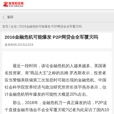
返回
首页
/
企业
/
2016金融危机可能爆发 P2P网贷会全军覆灭吗
2016金融危机可能爆发 P2P网贷会全军覆灭吗
发布时间:2015/12/24
最近一段时间，谈论金融危机的人越来越多。美国著
名投资家、有“商品大王”之称的吉姆·罗杰斯表示，投资者
应当警惕美联储第三次加息时可能出现的金融危机。中国
社会科学院世界经济与政治研究所所长张宇燕亦表示，估
计金融危机明年爆发的可能性大概是20%左右。
那么，2016年，金融危机万一真正爆发的话，P2P这
个直接金融市场会不会全军覆灭呢?记者为此采访了国内10