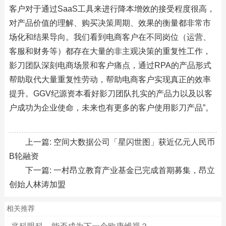
客户对于通过SaaS工具来进行降本增效的接受程度很高，
对产品价值的理解、购买决策周期、效果的衡量都非常市
场化和结果导向。我们看到电商客户在不同岗位（运营、
客服和财务等）都存在大量的非主观决策的重复性工作，
影刀团队深刻电商场景和客户痛点，通过RPA的产品形式
帮助取代大量重复性劳动，帮助电商客户实现真正的效率
提升。GGV纪源资本看好影刀团队扎实的产品力以及以客
户成功为企业使命，未来也有更多的客户使用影刀产品”。
上一篇:
空间大数据公司「星闪世图」获近亿元人民币
B轮融资
下一篇:
一村昂立教育产业基金已完成首期募集，昂立
创始人林涛加盟
相关推荐