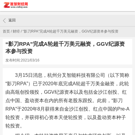
返回
首页
/
财经
/
“影刀RPA”完成A轮超千万美元融资，GGV纪源资本参与投资
“影刀RPA”完成A轮超千万美元融资，GGV纪源资
本参与投资
发布时间:2021/03/16
3月15日消息，杭州分叉智能科技有限公司（以下简称
“影刀RPA”）已于2020年底完成A轮超千万美金融资，此轮
由高瓴创投领投，GGV纪源资本以及包括金沙江创投、红
点中国、盈动资本在内的所有老股东跟投。此前，“影刀
RPA”于2020年8月获得来自金沙江创投、红点中国的Pre-A
轮投资，并获得初心资本天使轮投资，以及盈动资本种子
轮投资。